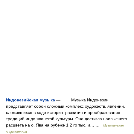
Индонезийская музыка
— Музыка Индонезии
представляет собой сложный комплекс художеств. явлений,
сложившихся в ходе историч. развития и преобразования
традиций индо яванской культуры. Она достигла наивысшего
расцвета на о. Ява на рубеже 1 2 го тыс. и… …
Музыкальная
энциклопедия